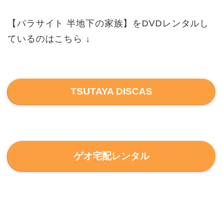
【パラサイト 半地下の家族】をDVDレンタルし
ているのはこちら ↓
TSUTAYA DISCAS
ゲオ宅配レンタル