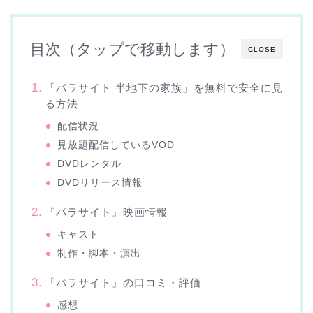
目次（タップで移動します）
CLOSE
「パラサイト 半地下の家族」を無料で安全に見
る方法
配信状況
見放題配信しているVOD
DVDレンタル
DVDリリース情報
『パラサイト』映画情報
キャスト
制作・脚本・演出
『パラサイト』の口コミ・評価
感想