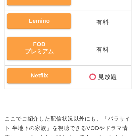
Lemino
有料
FOD
有料
プレミアム
Netflix
見放題
ここでご紹介した配信状況以外にも、「パラサイ
ト 半地下の家族」を視聴できるVODやドラマ情