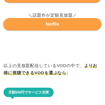
＼話題作が定額見放題／
Netflix
以上の見放題配信しているVODの中で、
よりお
得に視聴できるVODを選ぶなら
↓
月額500円でサービス充実