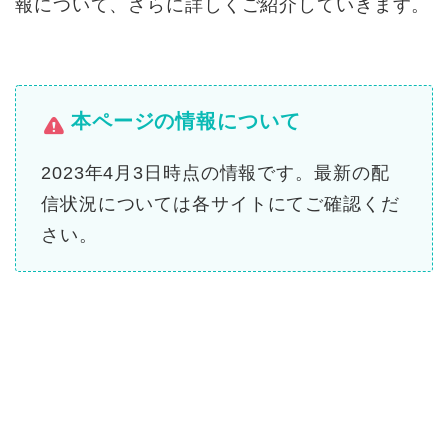
報について、さらに詳しくご紹介していきます。
本ページの情報について
2023年4月3日時点の情報です。最新の配
信状況については各サイトにてご確認くだ
さい。