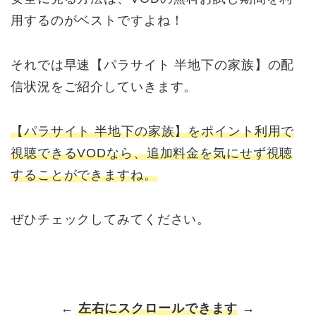
用するのがベストですよね！
それでは早速【パラサイト 半地下の家族】の配
信状況をご紹介していきます。
【パラサイト 半地下の家族】をポイント利用で
視聴できるVODなら、追加料金を気にせず視聴
することができますね。
ぜひチェックしてみてください。
←
左右にスクロールできます
→