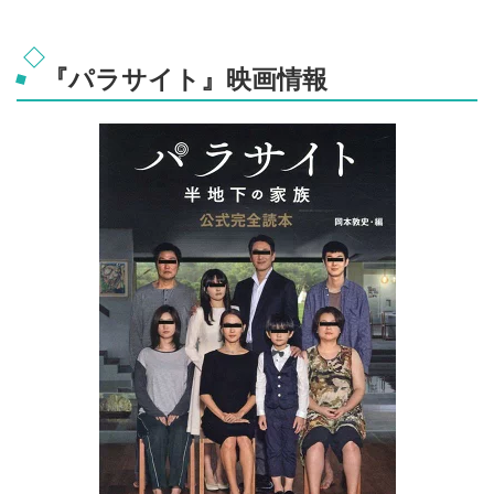
『パラサイト』映画情報