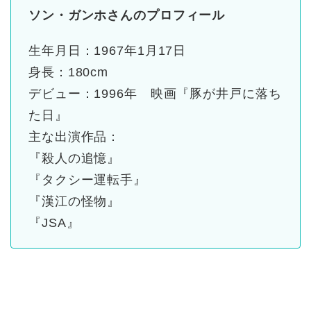
ソン・ガンホさんのプロフィール
生年月日：1967年1月17日
身長：180cm
デビュー：1996年 映画『豚が井戸に落ち
た日』
主な
出演
作品：
『殺人の追憶』
『タクシー運転手』
『漢江の怪物』
『JSA』