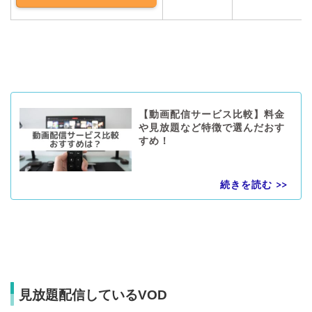
【動画配信サービス比較】料金
や見放題など特徴で選んだおす
すめ！
見放題配信しているVOD