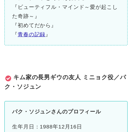
『ビューティフル・マインド～愛が起こし
た奇跡～』
『初めてだから』
『
青春の記録
』
キム家の長男ギウの友人 ミニョク役／パ
ク・ソジュン
パク・ソジュンさんのプロフィール
生年月日：1988年12月16日