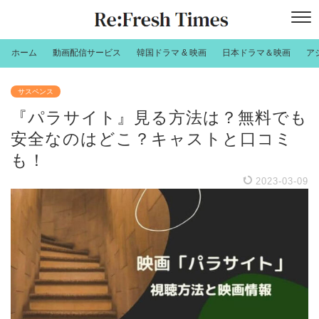
ホーム
動画配信サービス
韓国ドラマ & 映画
日本ドラマ＆映画
ア
サスペンス
『パラサイト』見る方法は？無料でも
安全なのはどこ？キャストと口コミ
も！
2023-03-09