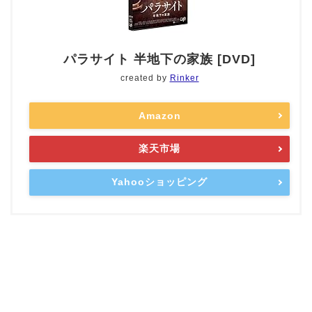
パラサイト 半地下の家族 [DVD]
created by
Rinker
Amazon
楽天市場
Yahooショッピング