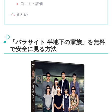
口コミ・評価
まとめ
「パラサイト 半地下の家族」を無料
で安全に見る方法