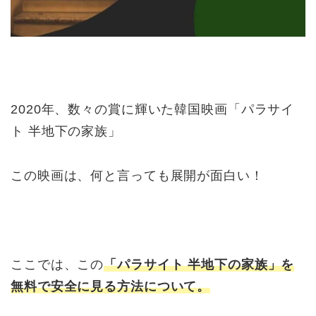
2020年、数々の賞に輝いた韓国映画「パラサイ
ト 半地下の家族」
この映画は、何と言っても
展開が面白い！
ここでは、この
「パラサイト 半地下の家族」を
無料で安全に見る方法について。