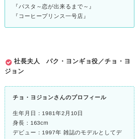
『パスタ～恋が出来るまで～』
『コーヒープリンス一号店』
社長夫人 パク・ヨンギョ役／チョ・ヨ
ジョン
チョ・ヨジョンさんのプロフィール
生年月日：1981年2月10日
身長：163cm
デビュー：1997年 雑誌のモデルとしてデ