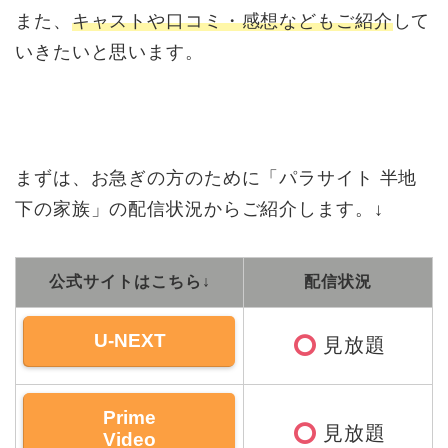
また、
キャストや口コミ・感想などもご紹介
して
いきたいと思います。
まずは、お急ぎの方のために「パラサイト 半地
下の家族」の配信状況からご紹介します。↓
公式サイトはこちら↓
配信状況
U-NEXT
見放題
Prime
見放題
Video