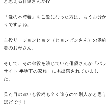
と思える俳優さんが!?
『愛の不時着』をご覧になった方は、もうお分か
りですよね。
主役リ・ジョンヒョク（ヒョンビンさん）の婚約
者のお母さん。
そして、その弟役を演じていた俳優さんが「パラ
サイト 半地下の家族」にも出演されていまし
た。
見た目の違いも役柄も全く違うので別人かと思う
ほどです！