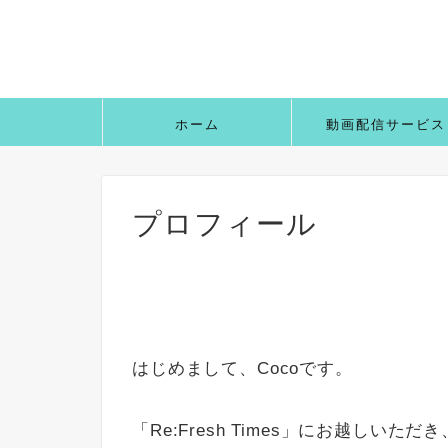
ホーム
動画配信サービス
プロフィール
はじめまして、Cocoです。
「Re:Fresh Times」にお越しい