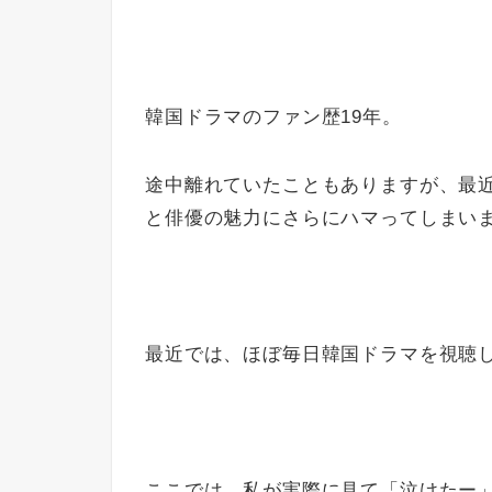
韓国ドラマのファン歴19年。
途中離れていたこともありますが、最
と俳優の魅力にさらにハマってしまい
最近では、ほぼ毎日韓国ドラマを視聴し
ここでは、私が実際に見て「泣けたー