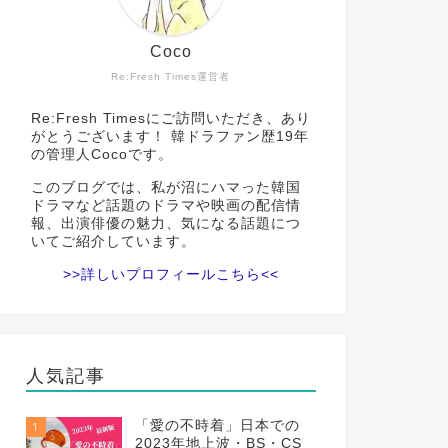
Coco
Re:Fresh Times運営者
Re:Fresh Timesにご訪問いただき、あり
がとうございます！ 韓ドラファン歴19年
の管理人Cocoです。
このブログでは、私が沼にハマった韓国
ドラマなど話題のドラマや映画の配信情
報、出演俳優の魅力、気になる話題につ
いてご紹介しています。
>>詳しいプロフィールこちら<<
人気記事
「愛の不時着」日本での
1
2023年地上波・BS・CS