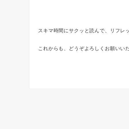
スキマ時間にサクッと読んで、リフレ
これからも、どうぞよろしくお願いい