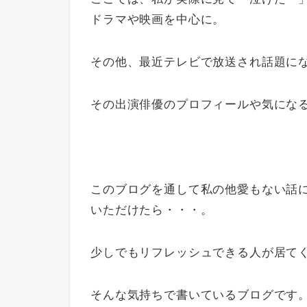
ドラマや映画を中心に。
その他、最近テレビで放送され話題に
その出演俳優のプロフィールや気にな
このブログを通して私の他愛もない話
いただけたら・・・。
少しでもリフレッシュできる人が居て
そんな気持ちで書いているブログです