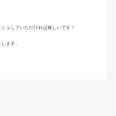
ッシュしていただければ嬉しいです！
たします。