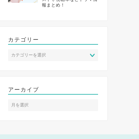
報まとめ！
カテゴリー
アーカイブ