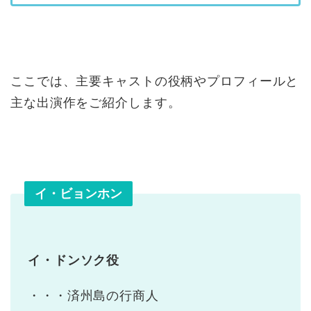
ここでは、主要キャストの役柄やプロフィールと
主な出演作をご紹介します。
イ・ビョンホン
イ・ドンソク役
・・・済州島の行商人