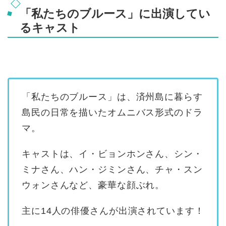
「私たちのブルース」に出演してい
るキャスト
「私たちのブルース」は、済州島に暮らす
島民の日常を描いたオムニバス形式のドラ
マ。
キャストは、イ・ビョンホンさん、シン・
ミナさん、ハン・ジミンさん、チャ・スン
ウォンさんなど、豪華な顔ぶれ。
主に14人の俳優さんが出演されています！