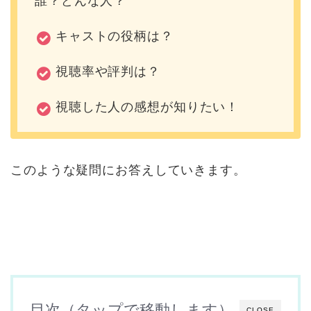
誰？どんな人？
キャストの役柄は？
視聴率や評判は？
視聴した人の感想が知りたい！
このような疑問にお答えしていきます。
目次（タップで移動します）
CLOSE