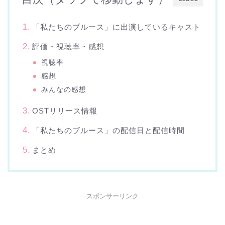
「私たちのブルース」に出演しているキャスト
評価・視聴率・感想
視聴率
感想
みんなの感想
OSTリリース情報
「私たちのブルース」の配信日と配信時間
まとめ
スポンサーリンク