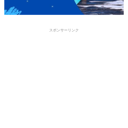
スポンサーリンク