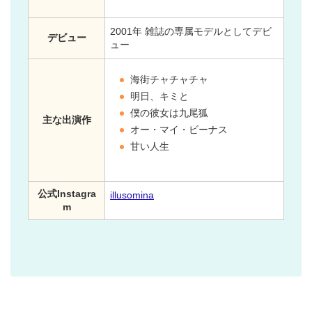
2001年 雑誌の専属モデルとしてデビ
デビュー
ュー
海街チャチャチャ
明日、キミと
僕の彼女は九尾狐
主な出演作
オー・マイ・ビーナス
甘い人生
公式Instagra
illusomina
m