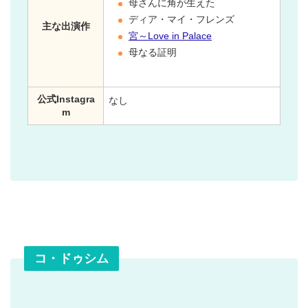
母さんに角が生えた
ディア・マイ・フレンズ
主な出演作
宮～Love in Palace
母なる証明
公式Instagra
なし
m
コ・ドゥシム