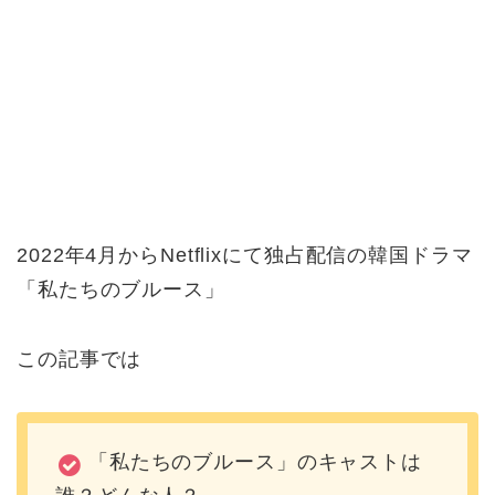
2022年4月からNetflixにて独占配信の韓国ドラマ
「私たちのブルース」
この記事では
「私たちのブルース」のキャストは