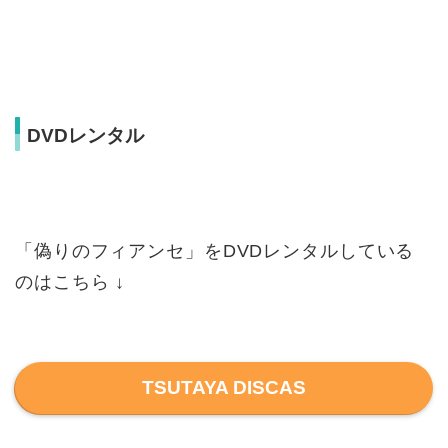
DVDレンタル
「偽りのフィアンセ」をDVDレンタルしている
のはこちら ↓
TSUTAYA DISCAS