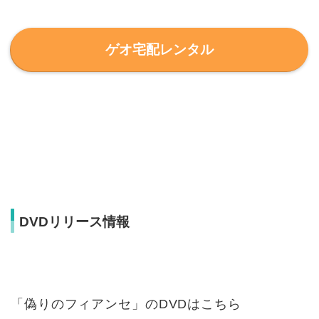
ゲオ宅配レンタル
DVDリリース情報
「偽りのフィアンセ」のDVDはこちら