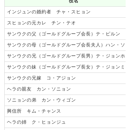
役名
インジュンの婚約者 チャ・スヒョン
スヒョンの元カレ チン・テオ
サンウクの父（ゴールドグループ会長）テ・ピルン
サンウクの母（ゴールドグループ会長夫人）ハン・ソ
サンウクの兄（ゴールドグループ長男）テ・ジョンホ
サンウクの妹（ゴールドグループ長女）テ・ジョンミ
サンウクの兄嫁 コ・アジョン
ヘラの親友 カン・ソニョン
ソニョンの弟 カン・ウィゴン
興信所 キム・チャンス
ヘラの姉 ク・ヒョンジュ