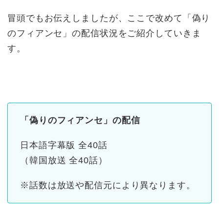
冒頭でもお伝えしましたが、ここで改めて「偽り
のフィアンセ」の配信状況をご紹介していきま
す。
「偽りのフィアンセ」の配信
日本語字幕版 全40話
（韓国放送 全40話）
※話数は放送や配信元により異なります。