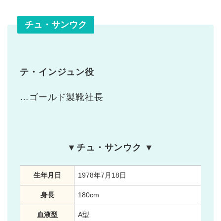
チュ・サンウク
テ・インジュン役
…ゴールド製靴社長
▼チュ・サンウク ▼
生年月日
1978年7月18日
身長
180cm
血液型
A型