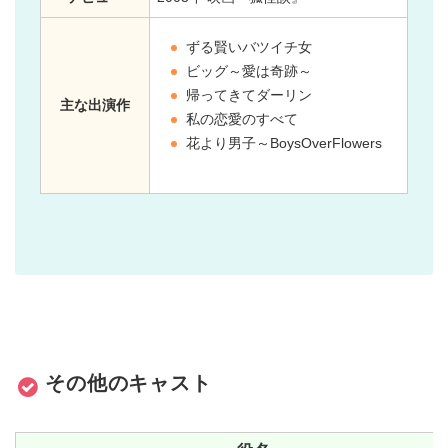
ずる賢いバツイチ女
ビッグ～愛は奇跡～
帰ってきてダーリン
主な出演作
私の恋愛のすべて
花より男子～BoysOverFlowers
その他のキャスト