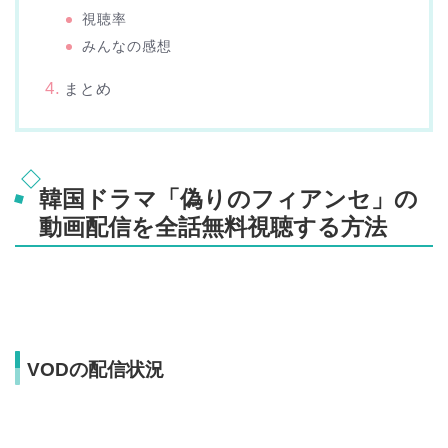
視聴率
みんなの感想
まとめ
韓国ドラマ「偽りのフィアンセ」の
動画配信を全話無料視聴する方法
VODの配信状況