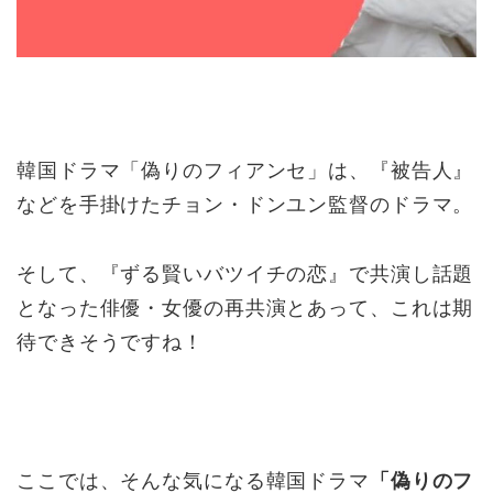
韓国ドラマ「偽りのフィアンセ」は、『被告人』
などを手掛けたチョン・ドンユン監督のドラマ。
そして、『ずる賢いバツイチの恋』で共演し話題
となった俳優・女優の再共演とあって、これは期
待できそうですね！
ここでは、そんな気になる韓国ドラマ
「偽りのフ