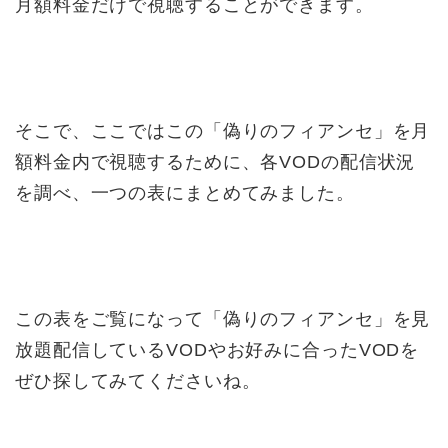
月額料金だけで視聴することができます。
そこで、ここではこの「偽りのフィアンセ」を月
額料金内で視聴するために、各VODの配信状況
を調べ、一つの表にまとめてみました。
この表をご覧になって「偽りのフィアンセ」を見
放題配信しているVODやお好みに合ったVODを
ぜひ探してみてくださいね。