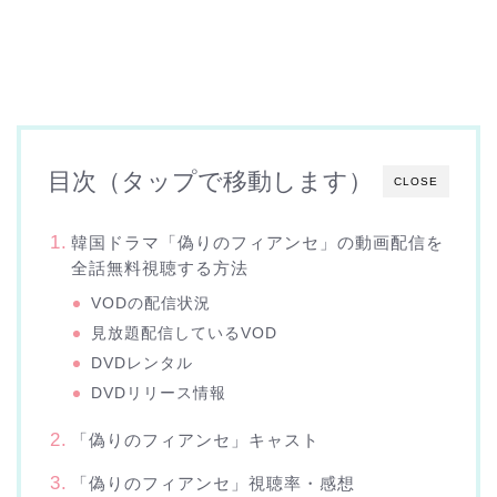
目次（タップで移動します）
CLOSE
韓国ドラマ「偽りのフィアンセ」の動画配信を
全話無料視聴する方法
VODの配信状況
見放題配信しているVOD
DVDレンタル
DVDリリース情報
「偽りのフィアンセ」キャスト
「偽りのフィアンセ」視聴率・感想