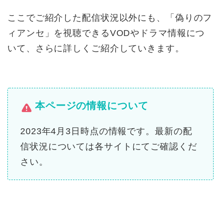
ここでご紹介した配信状況以外にも、「偽りのフ
ィアンセ」を視聴できるVODやドラマ情報につ
いて、さらに詳しくご紹介していきます。
本ページの情報について
2023年4月3日時点の情報です。最新の配
信状況については各サイトにてご確認くだ
さい。