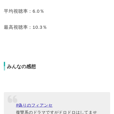
平均視聴率：6.0％
最高視聴率：10.3％
みんなの感想
#偽りのフィアンセ
復讐系のドラマですがドロドロはしてませ