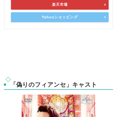
楽天市場
Yahooショッピング
「偽りのフィアンセ」キャスト