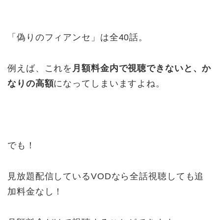
「偽りのフィアンセ」は全40話。
例えば、これを
月額料金内で視聴できないと、か
なりの高額
になってしまいますよね。
でも！
見放題配信しているVODなら全話視聴しても追
加料金なし！