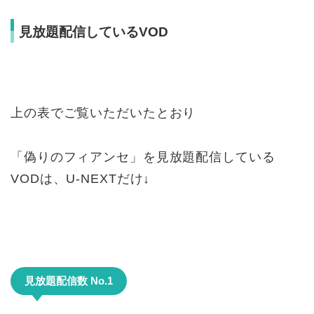
見放題配信しているVOD
上の表でご覧いただいたとおり
「偽りのフィアンセ」を見放題配信している
VODは、U-NEXTだけ↓
見放題配信数 No.1