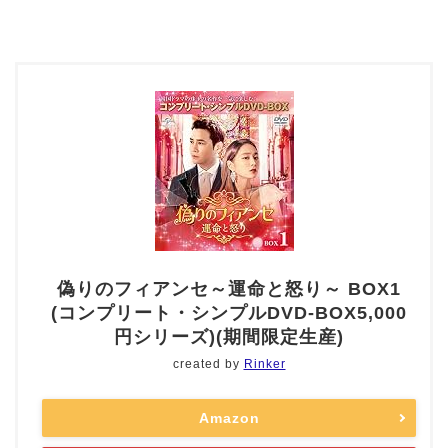
偽りのフィアンセ～運命と怒り～ BOX1
(コンプリート・シンプルDVD‐BOX5,000
円シリーズ)(期間限定生産)
created by
Rinker
Amazon