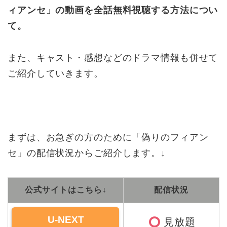
ィアンセ」の動画を全話無料視聴する方法につい
て。
また、キャスト・感想などのドラマ情報も併せて
ご紹介していきます。
まずは、お急ぎの方のために「偽りのフィアン
セ」の配信状況からご紹介します。↓
公式サイトはこちら↓
配信状況
U-NEXT
見放題