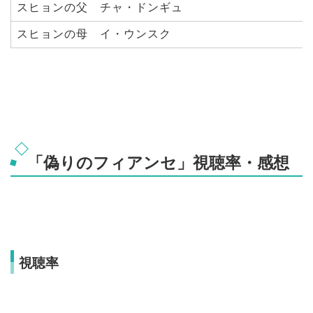
スヒョンの父 チャ・ドンギュ
スヒョンの母 イ・ウンスク
「偽りのフィアンセ」視聴率・感想
視聴率