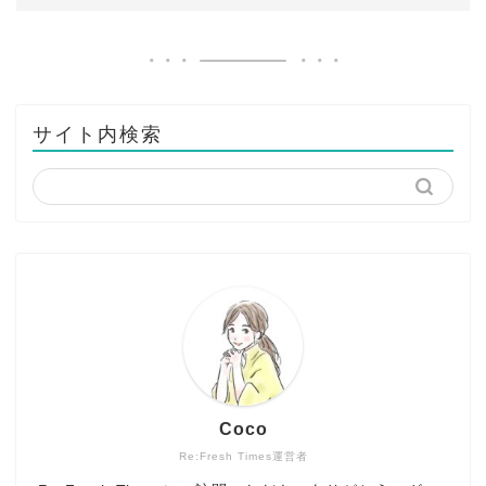
サイト内検索
Coco
Re:Fresh Times運営者