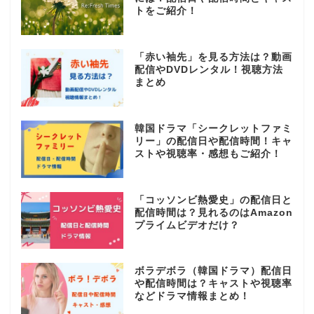
トをご紹介！
「赤い袖先」を見る方法は？動画
配信やDVDレンタル！視聴方法
まとめ
韓国ドラマ「シークレットファミ
リー」の配信日や配信時間！キャ
ストや視聴率・感想もご紹介！
「コッソンビ熱愛史」の配信日と
配信時間は？見れるのはAmazon
プライムビデオだけ？
ボラデボラ（韓国ドラマ）配信日
や配信時間は？キャストや視聴率
などドラマ情報まとめ！