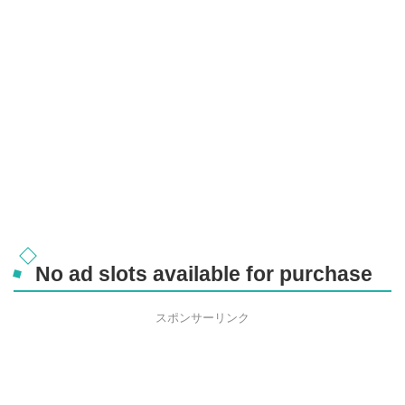
No ad slots available for purchase
スポンサーリンク